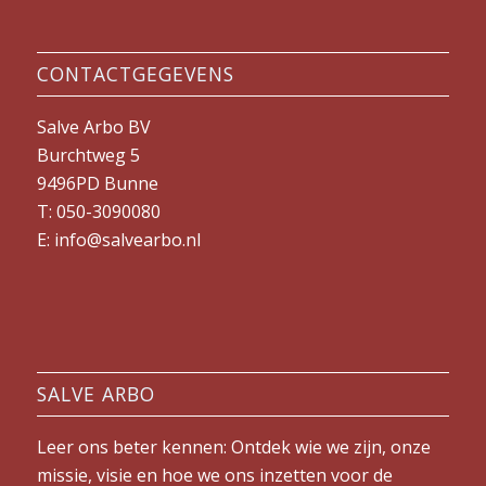
CONTACTGEGEVENS
Salve Arbo BV
Burchtweg 5
9496PD Bunne
T: 050-3090080
E: info@salvearbo.nl
SALVE ARBO
Leer ons beter kennen: Ontdek wie we zijn, onze
missie, visie en hoe we ons inzetten voor de