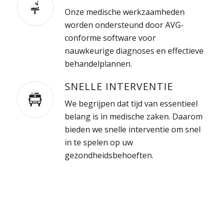
Onze medische werkzaamheden
worden ondersteund door AVG-
conforme software voor
nauwkeurige diagnoses en effectieve
behandelplannen.
SNELLE INTERVENTIE
We begrijpen dat tijd van essentieel
belang is in medische zaken. Daarom
bieden we snelle interventie om snel
in te spelen op uw
gezondheidsbehoeften.