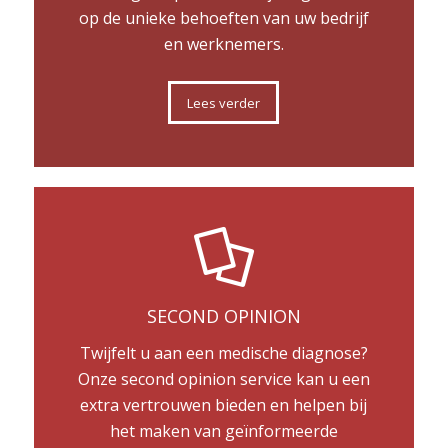
op de unieke behoeften van uw bedrijf
en werknemers.
Lees verder
SECOND OPINION
Twijfelt u aan een medische diagnose?
Onze second opinion service kan u een
extra vertrouwen bieden en helpen bij
het maken van geïnformeerde