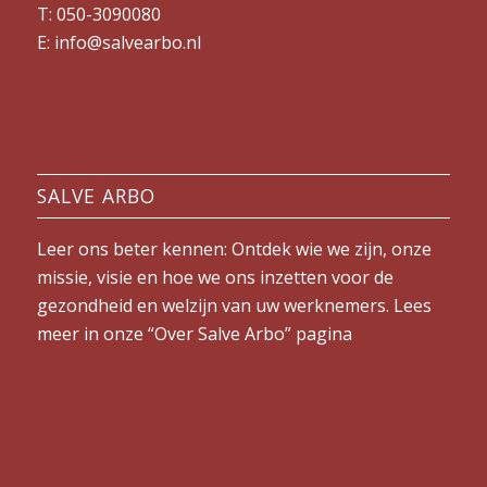
T: 050-3090080
E: info@salvearbo.nl
SALVE ARBO
Leer ons beter kennen: Ontdek wie we zijn, onze
missie, visie en hoe we ons inzetten voor de
gezondheid en welzijn van uw werknemers. Lees
meer in onze “
Over Salve Arbo
” pagina