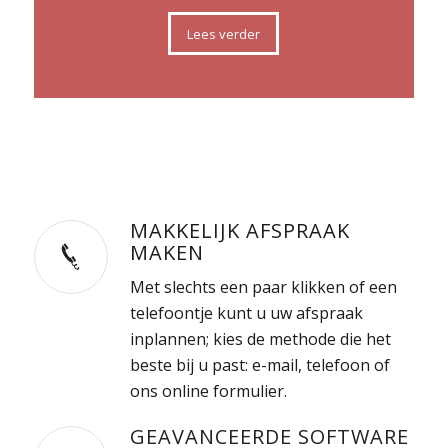
Lees verder
MAKKELIJK AFSPRAAK
MAKEN
Met slechts een paar klikken of een
telefoontje kunt u uw afspraak
inplannen; kies de methode die het
beste bij u past: e-mail, telefoon of
ons online formulier.
GEAVANCEERDE SOFTWARE