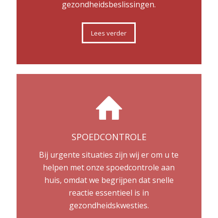
gezondheidsbeslissingen.
Lees verder
SPOEDCONTROLE
Bij urgente situaties zijn wij er om u te
helpen met onze spoedcontrole aan
huis, omdat we begrijpen dat snelle
reactie essentieel is in
gezondheidskwesties.